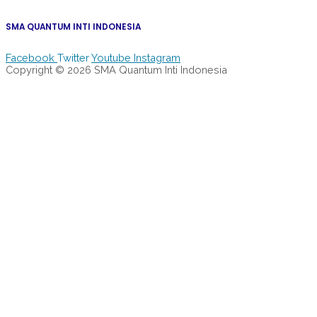
SMA QUANTUM INTI INDONESIA
Facebook
Twitter
Youtube
Instagram
Copyright © 2026 SMA Quantum Inti Indonesia