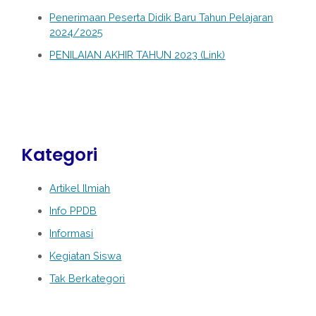
Penerimaan Peserta Didik Baru Tahun Pelajaran
2024/2025
PENILAIAN AKHIR TAHUN 2023 (Link)
Kategori
Artikel Ilmiah
Info PPDB
Informasi
Kegiatan Siswa
Tak Berkategori