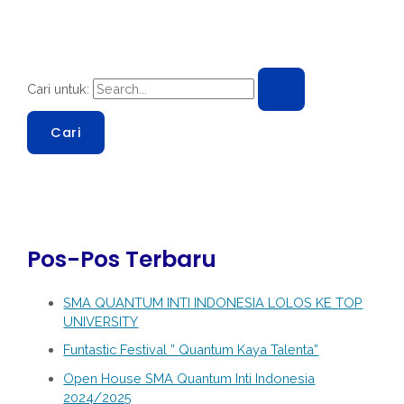
Cari untuk:
Pos-Pos Terbaru
SMA QUANTUM INTI INDONESIA LOLOS KE TOP
UNIVERSITY
Funtastic Festival ” Quantum Kaya Talenta”
Open House SMA Quantum Inti Indonesia
2024/2025