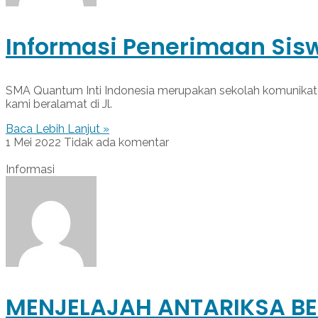
Informasi Penerimaan Sis
SMA Quantum Inti Indonesia merupakan sekolah komunikato
kami beralamat di Jl.
Baca Lebih Lanjut »
1 Mei 2022
Tidak ada komentar
Informasi
MENJELAJAH ANTARIKSA BE