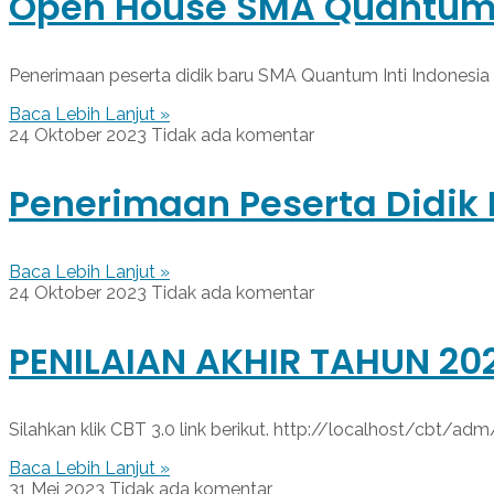
Open House SMA Quantum I
Penerimaan peserta didik baru SMA Quantum Inti Indonesia
Baca Lebih Lanjut »
24 Oktober 2023
Tidak ada komentar
Penerimaan Peserta Didik 
Baca Lebih Lanjut »
24 Oktober 2023
Tidak ada komentar
PENILAIAN AKHIR TAHUN 202
Silahkan klik CBT 3.0 link berikut. http://localhost/cbt/adm
Baca Lebih Lanjut »
31 Mei 2023
Tidak ada komentar