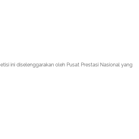
isi ini diselenggarakan oleh Pusat Prestasi Nasional yang