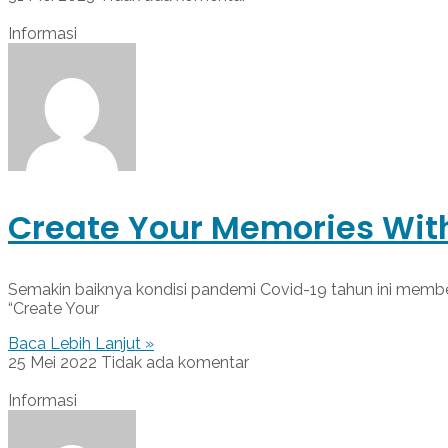
Informasi
Create Your Memories With
Semakin baiknya kondisi pandemi Covid-19 tahun ini membe
“Create Your
Baca Lebih Lanjut »
25 Mei 2022
Tidak ada komentar
Informasi