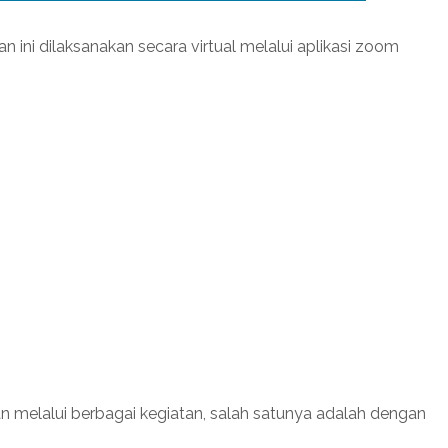
ini dilaksanakan secara virtual melalui aplikasi zoom
kan melalui berbagai kegiatan, salah satunya adalah dengan