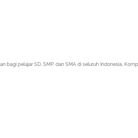
 bagi pelajar SD, SMP, dan SMA di seluruh Indonesia. Kompet