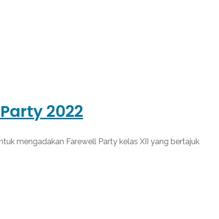
Party 2022
uk mengadakan Farewell Party kelas XII yang bertajuk