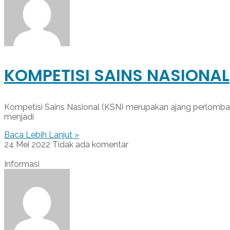
KOMPETISI SAINS NASIONAL
Kompetisi Sains Nasional (KSN) merupakan ajang perlombaan
menjadi
Baca Lebih Lanjut »
24 Mei 2022
Tidak ada komentar
Informasi