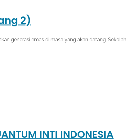
ang 2)
akan generasi emas di masa yang akan datang. Sekolah
ANTUM INTI INDONESIA