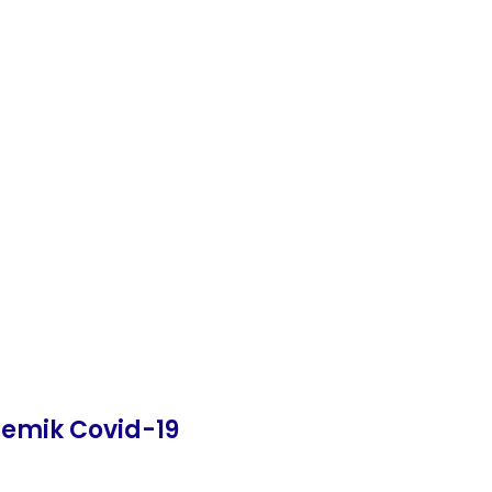
emik Covid-19