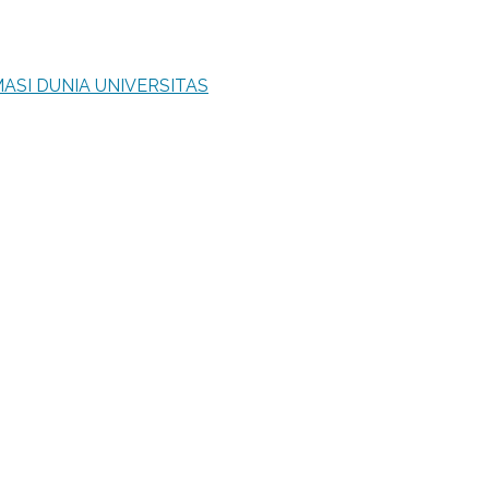
ASI DUNIA UNIVERSITAS